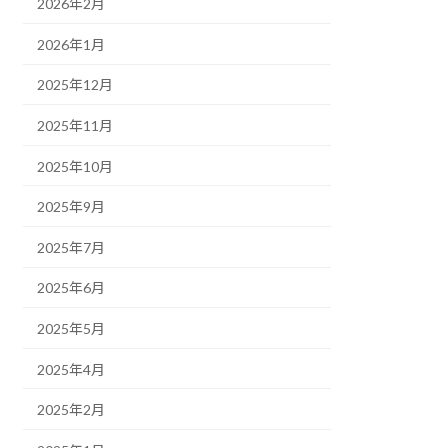
2026年2月
2026年1月
2025年12月
2025年11月
2025年10月
2025年9月
2025年7月
2025年6月
2025年5月
2025年4月
2025年2月