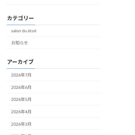
カテゴリー
salon du átoé
お知らせ
アーカイブ
2026年7月
2026年6月
2026年5月
2026年4月
2026年3月