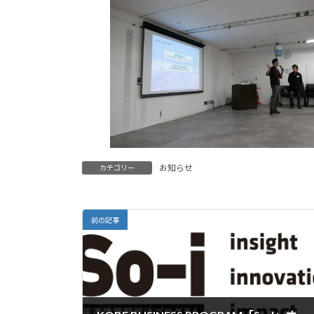
お知らせ
カテゴリー
前の記事