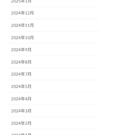
2025年1月
2024年12月
2024年11月
2024年10月
2024年9月
2024年8月
2024年7月
2024年5月
2024年4月
2024年3月
2024年2月