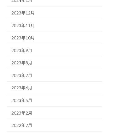
2024年1月
2023年12月
2023年11月
2023年10月
2023年9月
2023年8月
2023年7月
2023年6月
2023年5月
2023年2月
2022年7月