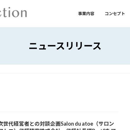
事業内容
コンセプト
ニュースリリース
世代経営者との対談企画Salon du atoe（サロン