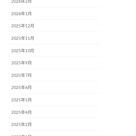
2026年2月
2026年1月
2025年12月
2025年11月
2025年10月
2025年9月
2025年7月
2025年6月
2025年5月
2025年4月
2025年2月