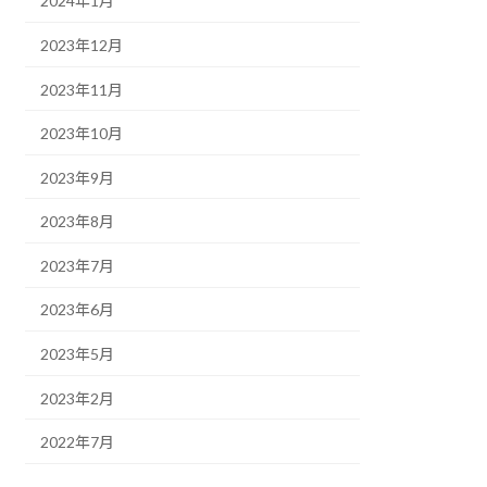
2024年1月
2023年12月
2023年11月
2023年10月
2023年9月
2023年8月
2023年7月
2023年6月
2023年5月
2023年2月
2022年7月