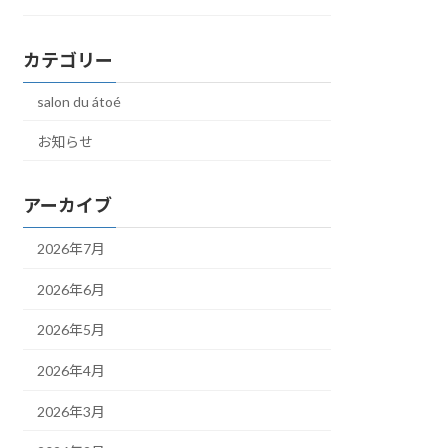
カテゴリー
salon du átoé
お知らせ
アーカイブ
2026年7月
2026年6月
2026年5月
2026年4月
2026年3月