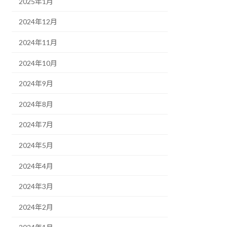
2025年1月
2024年12月
2024年11月
2024年10月
2024年9月
2024年8月
2024年7月
2024年5月
2024年4月
2024年3月
2024年2月