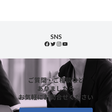
SNS
Facebook
Twitter
Instagram
YouTube
ご質問・ご相談など
ありましたら
お気軽にお問合せください