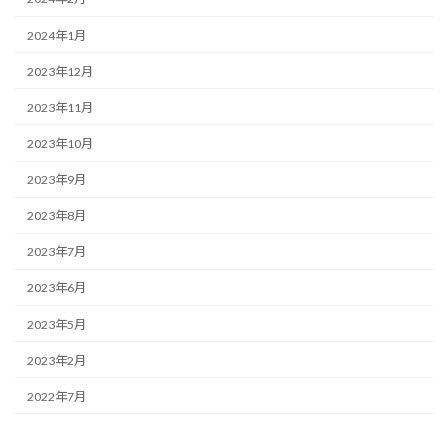
2024年1月
2023年12月
2023年11月
2023年10月
2023年9月
2023年8月
2023年7月
2023年6月
2023年5月
2023年2月
2022年7月