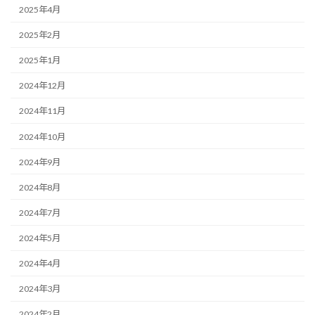
2025年4月
2025年2月
2025年1月
2024年12月
2024年11月
2024年10月
2024年9月
2024年8月
2024年7月
2024年5月
2024年4月
2024年3月
2024年2月