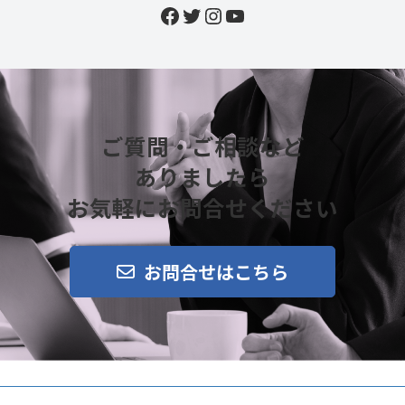
Facebook
Twitter
Instagram
YouTube
ご質問・ご相談など
ありましたら
お気軽にお問合せください
お問合せはこちら