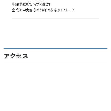
組織の壁を突破する能力
企業や中央省庁との様々なネットワーク
アクセス