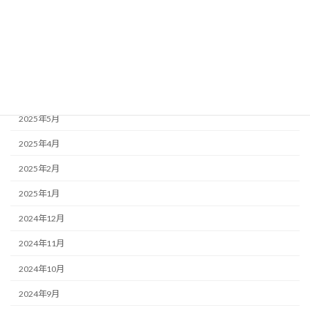
2025年10月
2025年9月
2025年7月
2025年6月
2025年5月
2025年4月
2025年2月
2025年1月
2024年12月
2024年11月
2024年10月
2024年9月