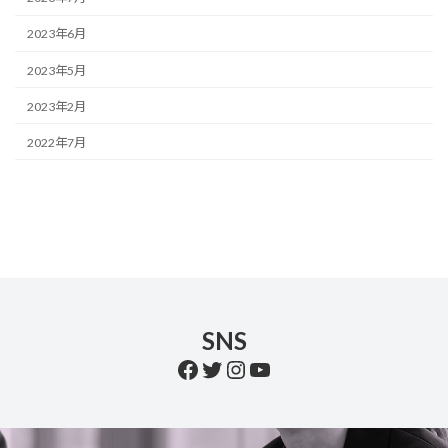
2023年6月
2023年5月
2023年2月
2022年7月
SNS
Facebook
Twitter
Instagram
YouTube