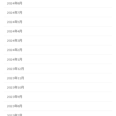
2024年8月
2024年7月
2024年5月
2024年4月
2024年3月
2024年2月
2024年1月
2023年12月
2023年11月
2023年10月
2023年9月
2023年8月
2023年7月