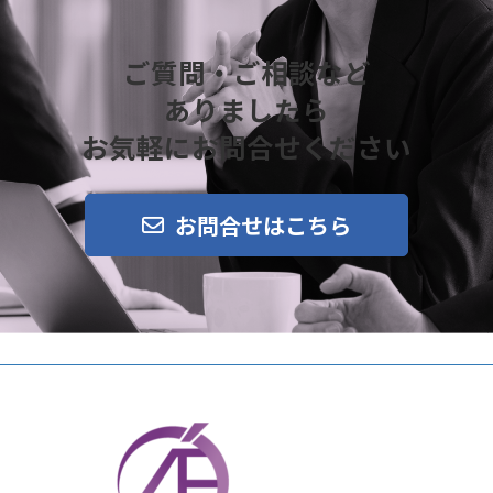
ご質問・ご相談など
ありましたら
お気軽にお問合せください
お問合せはこちら