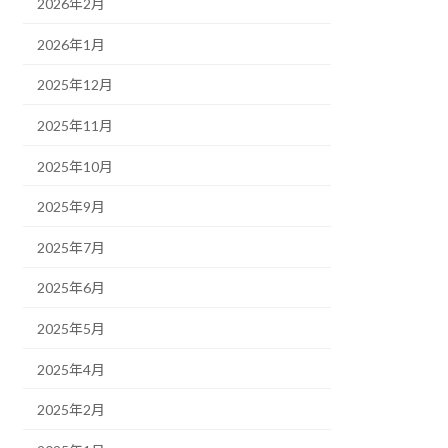
2026年2月
2026年1月
2025年12月
2025年11月
2025年10月
2025年9月
2025年7月
2025年6月
2025年5月
2025年4月
2025年2月