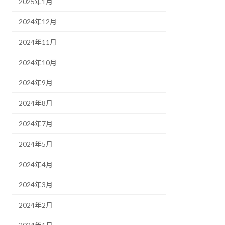
2025年1月
2024年12月
2024年11月
2024年10月
2024年9月
2024年8月
2024年7月
2024年5月
2024年4月
2024年3月
2024年2月