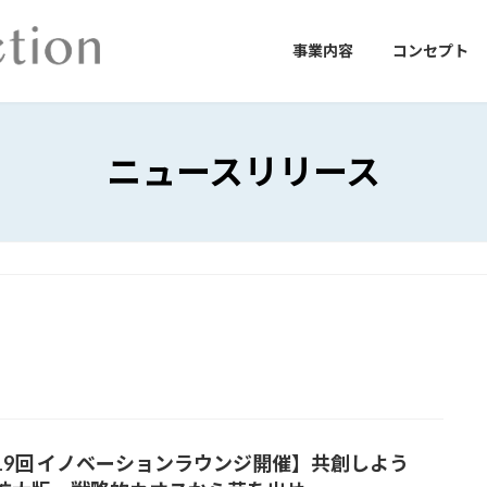
事業内容
コンセプト
ニュースリリース
19回 イノベーションラウンジ開催】共創しよう