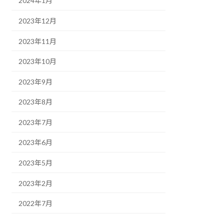
2024年1月
2023年12月
2023年11月
2023年10月
2023年9月
2023年8月
2023年7月
2023年6月
2023年5月
2023年2月
2022年7月