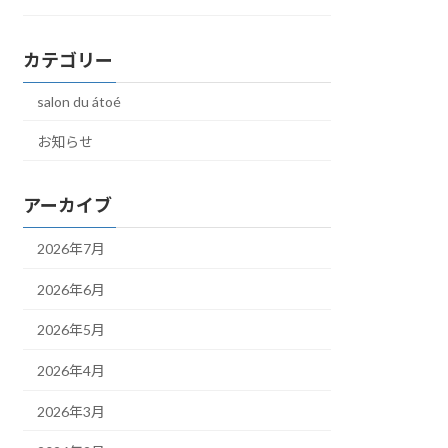
カテゴリー
salon du átoé
お知らせ
アーカイブ
2026年7月
2026年6月
2026年5月
2026年4月
2026年3月