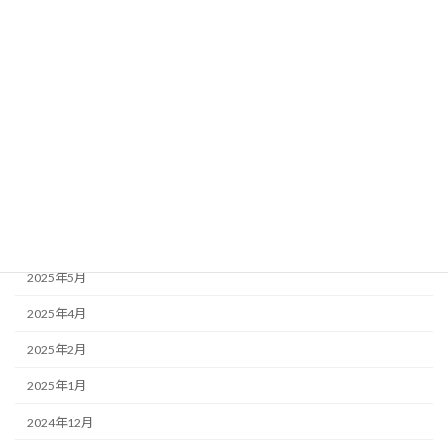
2026年1月
2025年12月
2025年11月
2025年10月
2025年9月
2025年7月
2025年6月
2025年5月
2025年4月
2025年2月
2025年1月
2024年12月