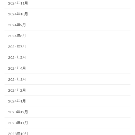
2024年11月
2024年10月
2024年9月
2024年8月
2024年7月
2024年5月
2024年4月
2024年3月
2024年2月
2024年1月
2023年12月
2023年11月
2023年10月