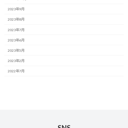
2023年9月
2023年8月
2023年7月
2023年6月
2023年5月
2023年2月
2022年7月
SNS