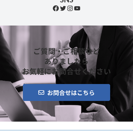
Facebook
Twitter
Instagram
YouTube
ご質問・ご相談など
ありましたら
お気軽にお問合せください
お問合せはこちら