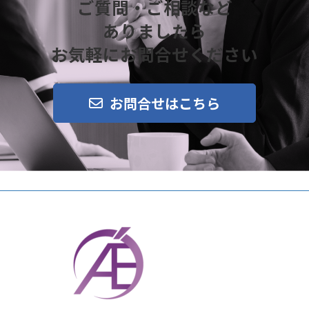
ご質問・ご相談など
ありましたら
お気軽にお問合せください
お問合せはこちら