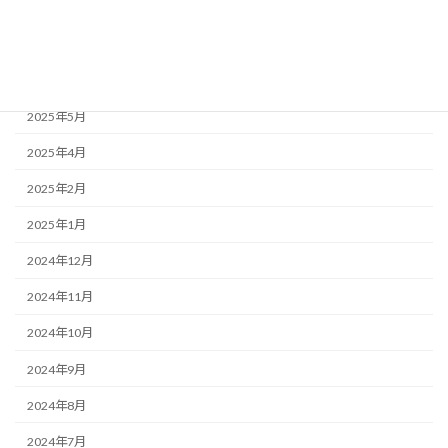
2025年9月
2025年7月
2025年6月
2025年5月
2025年4月
2025年2月
2025年1月
2024年12月
2024年11月
2024年10月
2024年9月
2024年8月
2024年7月