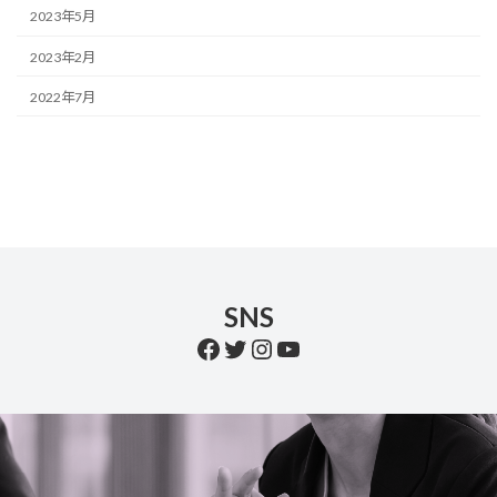
2023年5月
2023年2月
2022年7月
SNS
Facebook
Twitter
Instagram
YouTube