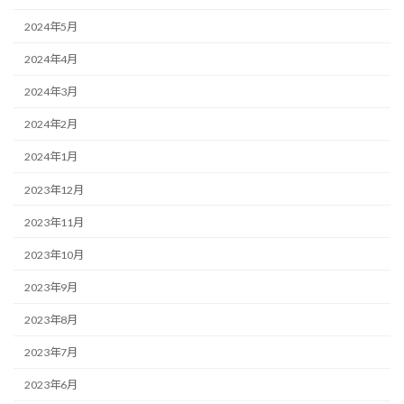
2024年5月
2024年4月
2024年3月
2024年2月
2024年1月
2023年12月
2023年11月
2023年10月
2023年9月
2023年8月
2023年7月
2023年6月