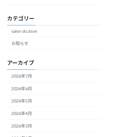
カテゴリー
salon du átoé
お知らせ
アーカイブ
2026年7月
2026年6月
2026年5月
2026年4月
2026年3月