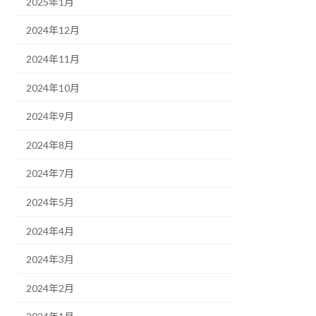
2025年1月
2024年12月
2024年11月
2024年10月
2024年9月
2024年8月
2024年7月
2024年5月
2024年4月
2024年3月
2024年2月