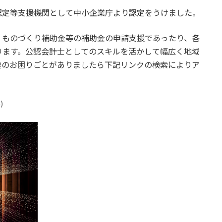
の認定等支援機関として中小企業庁より認定をうけました。
、ものづくり補助金等の補助金の申請支援であったり、各
ります。公認会計士としてのスキルを活かして幅広く地域
連のお困りごとがありましたら下記リンクの検索によりア
)