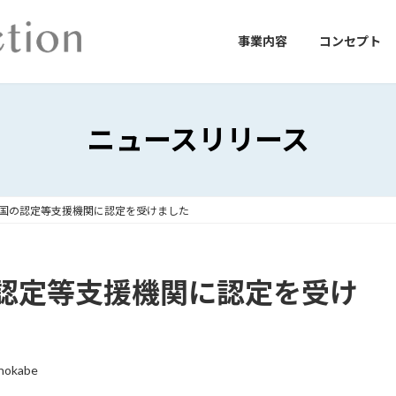
事業内容
コンセプト
ニュースリリース
国の認定等支援機関に認定を受けました
認定等支援機関に認定を受け
hokabe