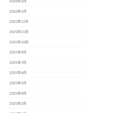
2026年2月
2026年1月
2025年12月
2025年11月
2025年10月
2025年9月
2025年7月
2025年6月
2025年5月
2025年4月
2025年2月