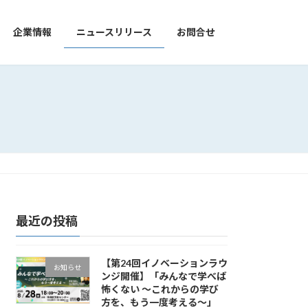
企業情報
ニュースリリース
お問合せ
最近の投稿
【第24回イノベーションラウ
お知らせ
ンジ開催】「みんなで学べば
怖くない ～これからの学び
方を、もう一度考える～」