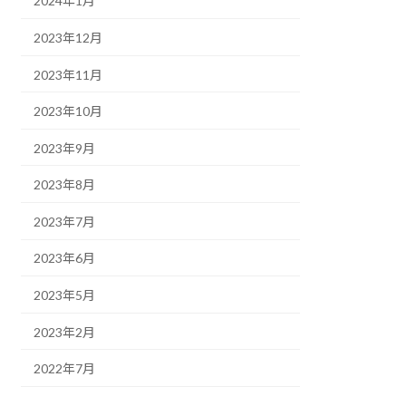
2024年1月
2023年12月
2023年11月
2023年10月
2023年9月
2023年8月
2023年7月
2023年6月
2023年5月
2023年2月
2022年7月