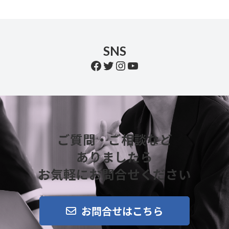
SNS
Facebook
Twitter
Instagram
YouTube
ご質問・ご相談など
ありましたら
お気軽にお問合せください
お問合せはこちら