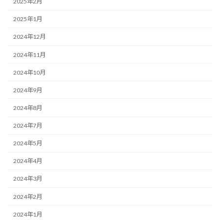
2025年2月
2025年1月
2024年12月
2024年11月
2024年10月
2024年9月
2024年8月
2024年7月
2024年5月
2024年4月
2024年3月
2024年2月
2024年1月