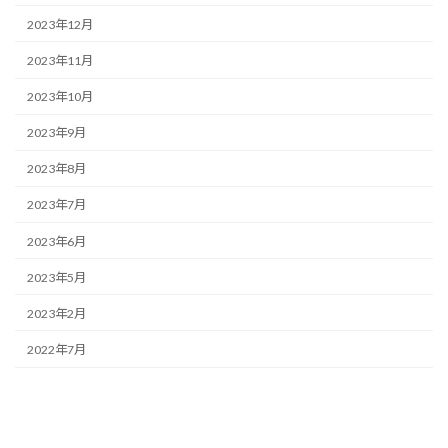
2023年12月
2023年11月
2023年10月
2023年9月
2023年8月
2023年7月
2023年6月
2023年5月
2023年2月
2022年7月