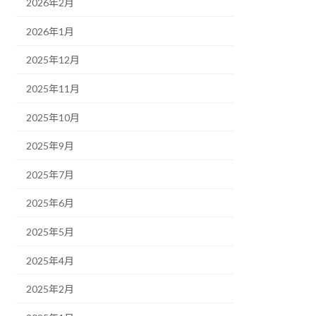
2026年2月
2026年1月
2025年12月
2025年11月
2025年10月
2025年9月
2025年7月
2025年6月
2025年5月
2025年4月
2025年2月