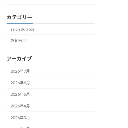
カテゴリー
salon du átoé
お知らせ
アーカイブ
2026年7月
2026年6月
2026年5月
2026年4月
2026年3月