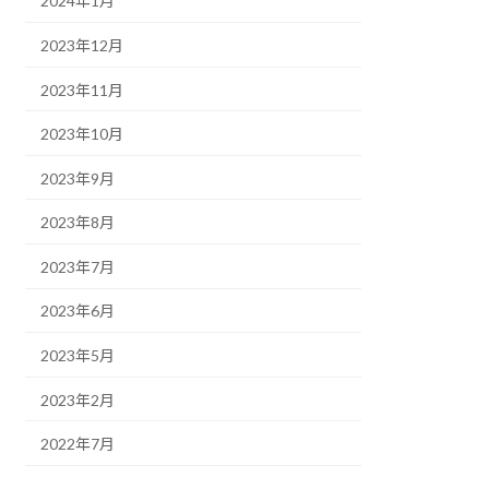
2024年1月
2023年12月
2023年11月
2023年10月
2023年9月
2023年8月
2023年7月
2023年6月
2023年5月
2023年2月
2022年7月