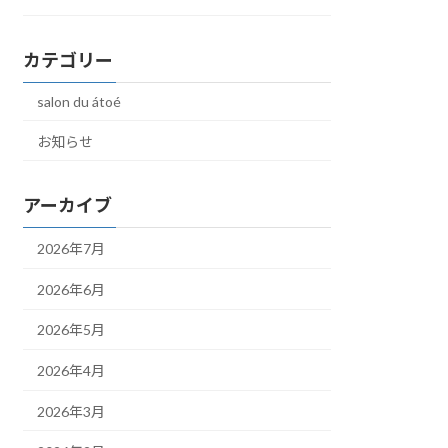
カテゴリー
salon du átoé
お知らせ
アーカイブ
2026年7月
2026年6月
2026年5月
2026年4月
2026年3月