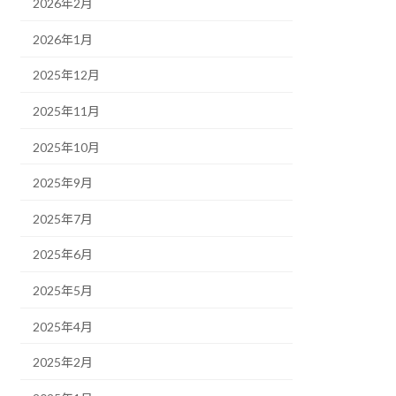
2026年2月
2026年1月
2025年12月
2025年11月
2025年10月
2025年9月
2025年7月
2025年6月
2025年5月
2025年4月
2025年2月