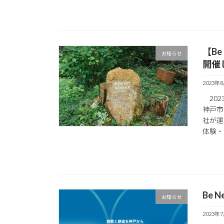
【B
お知らせ
開催
2023年
202
神戸市
社が運
体験・ 
Be 
お知らせ
2023年