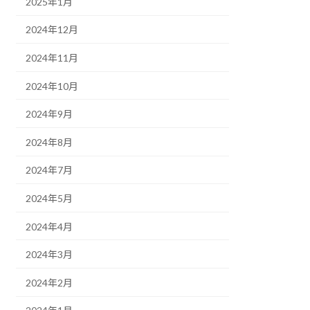
2025年1月
2024年12月
2024年11月
2024年10月
2024年9月
2024年8月
2024年7月
2024年5月
2024年4月
2024年3月
2024年2月