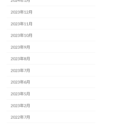
2024年1月
2023年12月
2023年11月
2023年10月
2023年9月
2023年8月
2023年7月
2023年6月
2023年5月
2023年2月
2022年7月