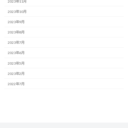
2023年11月
2023年10月
2023年9月
2023年8月
2023年7月
2023年6月
2023年5月
2023年2月
2022年7月