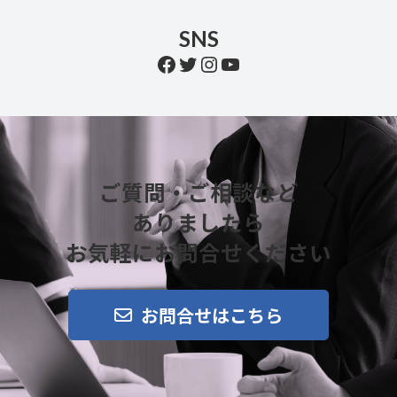
SNS
Facebook
Twitter
Instagram
YouTube
ご質問・ご相談など
ありましたら
お気軽にお問合せください
お問合せはこちら