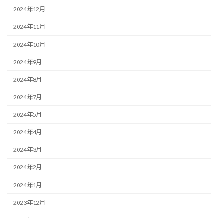
2024年12月
2024年11月
2024年10月
2024年9月
2024年8月
2024年7月
2024年5月
2024年4月
2024年3月
2024年2月
2024年1月
2023年12月