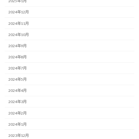
2025年1月
2024年12月
2024年11月
2024年10月
2024年9月
2024年8月
2024年7月
2024年5月
2024年4月
2024年3月
2024年2月
2024年1月
2023年12月