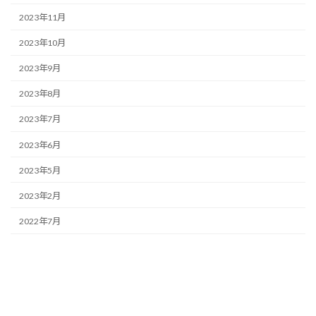
2023年11月
2023年10月
2023年9月
2023年8月
2023年7月
2023年6月
2023年5月
2023年2月
2022年7月