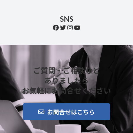
SNS
Facebook
Twitter
Instagram
YouTube
ご質問・ご相談など
ありましたら
お気軽にお問合せください
お問合せはこちら