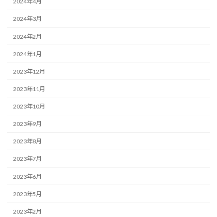
2024年4月
2024年3月
2024年2月
2024年1月
2023年12月
2023年11月
2023年10月
2023年9月
2023年8月
2023年7月
2023年6月
2023年5月
2023年2月