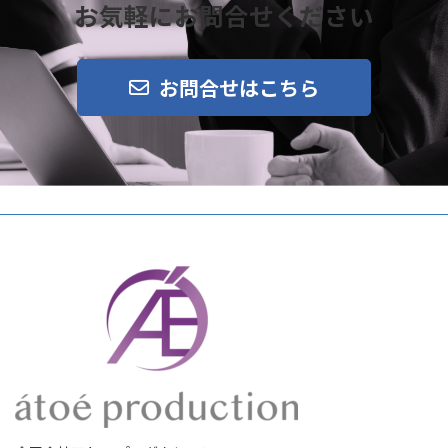
お気軽にお問合せください
お問合せはこちら