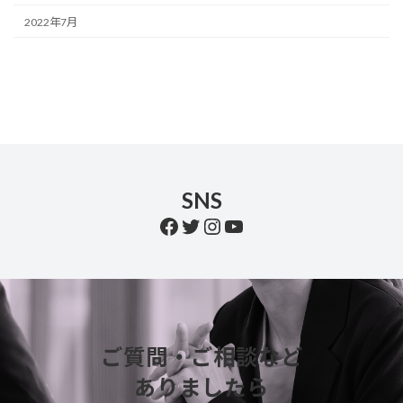
2022年7月
SNS
Facebook
Twitter
Instagram
YouTube
ご質問・ご相談など
ありましたら