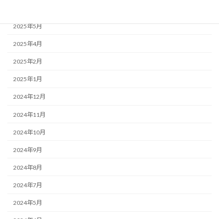
2025年6月
2025年5月
2025年4月
2025年2月
2025年1月
2024年12月
2024年11月
2024年10月
2024年9月
2024年8月
2024年7月
2024年5月