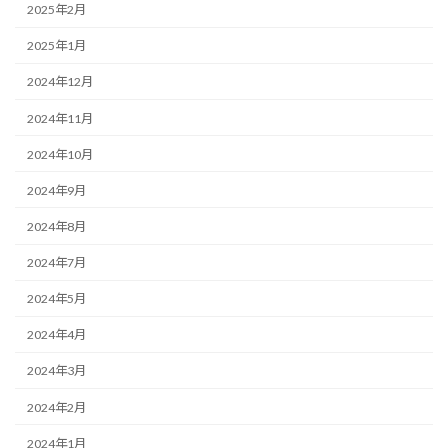
2025年2月
2025年1月
2024年12月
2024年11月
2024年10月
2024年9月
2024年8月
2024年7月
2024年5月
2024年4月
2024年3月
2024年2月
2024年1月