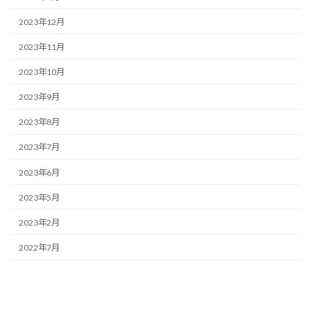
2023年12月
2023年11月
2023年10月
2023年9月
2023年8月
2023年7月
2023年6月
2023年5月
2023年2月
2022年7月