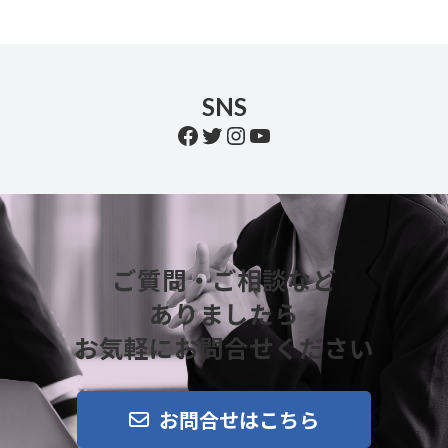
SNS
Facebook
Twitter
Instagram
YouTube
ご質問・ご相談など
ありましたら
お気軽にお問合せください
お問合せはこちら