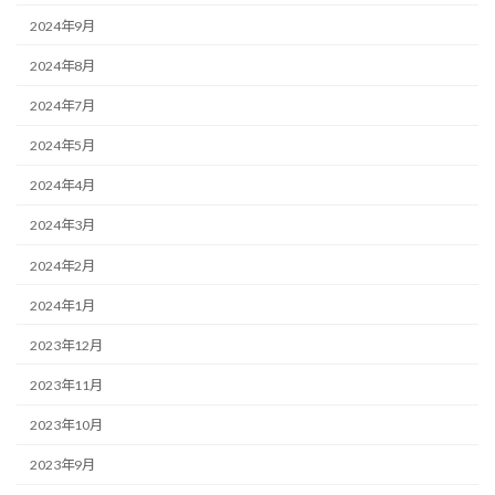
2024年9月
2024年8月
2024年7月
2024年5月
2024年4月
2024年3月
2024年2月
2024年1月
2023年12月
2023年11月
2023年10月
2023年9月