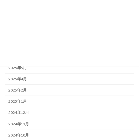
2025年12月
2025年11月
2025年10月
2025年9月
2025年7月
2025年6月
2025年5月
2025年4月
2025年2月
2025年1月
2024年12月
2024年11月
2024年10月