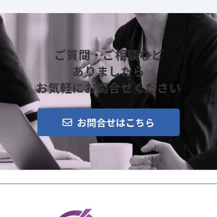
ご質問・ご相談など
ありましたら
お気軽にお問合せください
お問合せはこちら