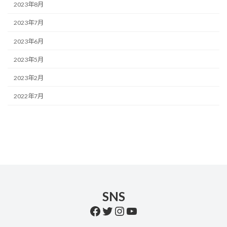
2023年8月
2023年7月
2023年6月
2023年5月
2023年2月
2022年7月
SNS
Facebook
Twitter
Instagram
YouTube