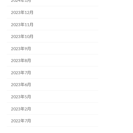
2024年1月
2023年12月
2023年11月
2023年10月
2023年9月
2023年8月
2023年7月
2023年6月
2023年5月
2023年2月
2022年7月