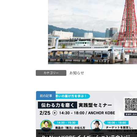
お知らせ
カテゴリー
前の記事