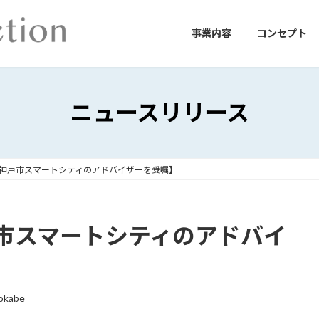
事業内容
コンセプト
ニュースリリース
神戸市スマートシティのアドバイザーを受嘱】
市スマートシティのアドバイ
okabe