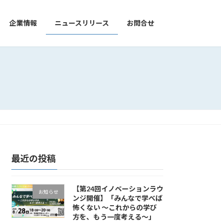
企業情報
ニュースリリース
お問合せ
最近の投稿
【第24回イノベーションラウ
お知らせ
ンジ開催】「みんなで学べば
怖くない ～これからの学び
方を、もう一度考える～」