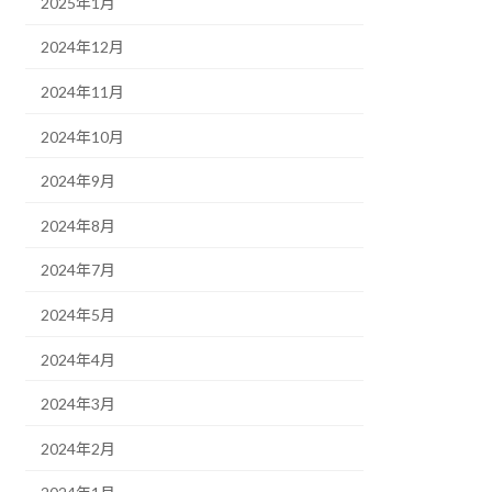
2025年1月
2024年12月
2024年11月
2024年10月
2024年9月
2024年8月
2024年7月
2024年5月
2024年4月
2024年3月
2024年2月