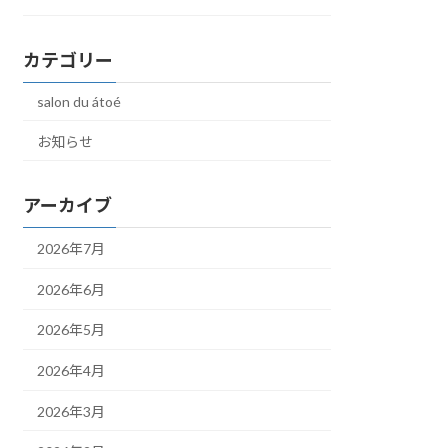
カテゴリー
salon du átoé
お知らせ
アーカイブ
2026年7月
2026年6月
2026年5月
2026年4月
2026年3月