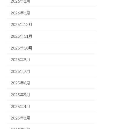
2026年2月
2026年1月
2025年12月
2025年11月
2025年10月
2025年9月
2025年7月
2025年6月
2025年5月
2025年4月
2025年2月