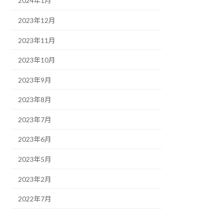
2024年1月
2023年12月
2023年11月
2023年10月
2023年9月
2023年8月
2023年7月
2023年6月
2023年5月
2023年2月
2022年7月