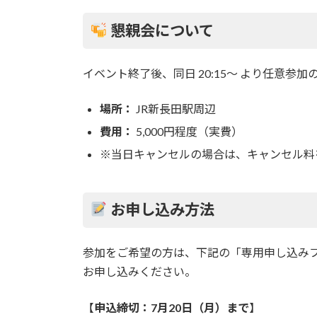
懇親会について
イベント終了後、同日 20:15〜 より任意参
場所：
JR新長田駅周辺
費用：
5,000円程度（実費）
※当日キャンセルの場合は、キャンセル料
お申し込み方法
参加をご希望の方は、下記の「専用申し込みフォー
お申し込みください。
【
申込締切：7月20日（月）まで
】