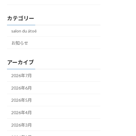
カテゴリー
salon du átoé
お知らせ
アーカイブ
2026年7月
2026年6月
2026年5月
2026年4月
2026年3月