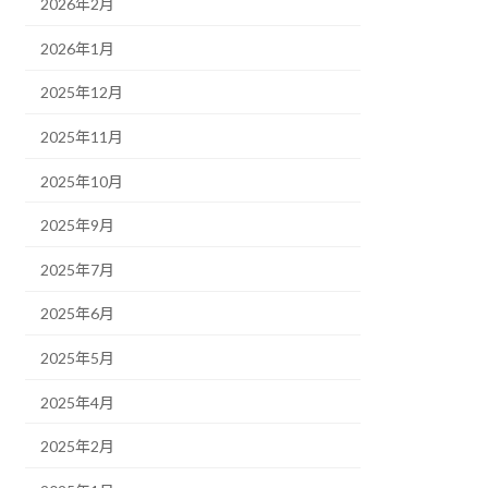
2026年2月
2026年1月
2025年12月
2025年11月
2025年10月
2025年9月
2025年7月
2025年6月
2025年5月
2025年4月
2025年2月