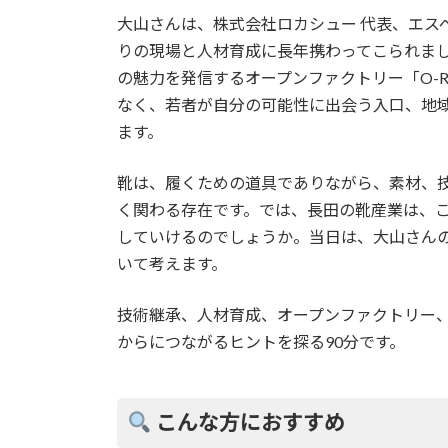
大山さんは、株式会社ロカシュー 代表、エス
りの現場と人材育成に長年携わってこられま
の魅力を発信するオープンファクトリー「O-R
なく、若者が自分の可能性に出会う入口、地
ます。
靴は、履くための道具でありながら、素材、
く関わる存在です。では、長田の靴産業は、
していけるのでしょうか。当日は、大山さん
いて考えます。
技術継承、人材育成、オープンファクトリー
からにつながるヒントを探る90分です。
こんな方におすすめ