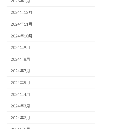
2025年1月
2024年12月
2024年11月
2024年10月
2024年9月
2024年8月
2024年7月
2024年5月
2024年4月
2024年3月
2024年2月