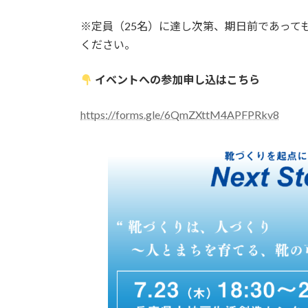
※定員（25名）に達し次第、期日前であって
ください。
イベントへの参加申し込はこちら
https://forms.gle/6QmZXttM4APFPRkv8