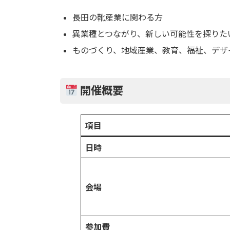
長田の靴産業に関わる方
異業種とつながり、新しい可能性を探りた
ものづくり、地域産業、教育、福祉、デザ
開催概要
項目
日時
会場
参加費