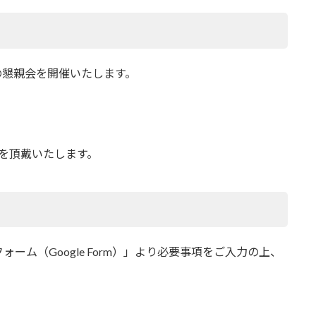
加の懇親会を開催いたします。
を頂戴いたします。
ム（Google Form）」より必要事項をご入力の上、