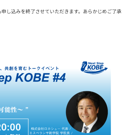
も申し込みを終了させていただきます。あらかじめご了承