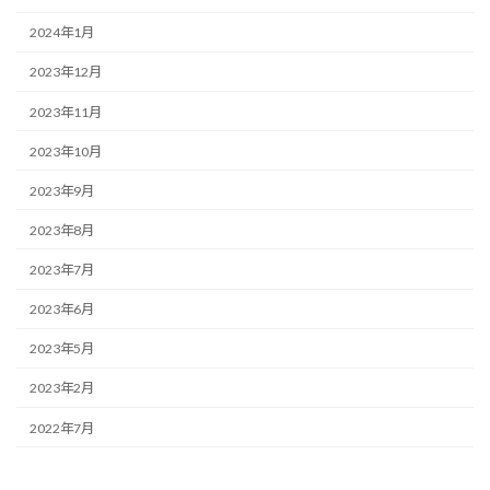
2024年1月
2023年12月
2023年11月
2023年10月
2023年9月
2023年8月
2023年7月
2023年6月
2023年5月
2023年2月
2022年7月