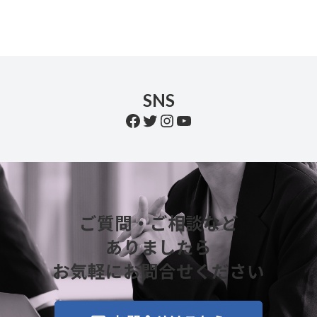
SNS
Facebook
Twitter
Instagram
YouTube
ご質問・ご相談など
ありましたら
お気軽にお問合せください