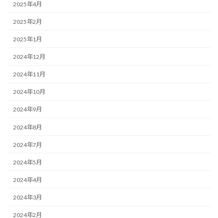
2025年4月
2025年2月
2025年1月
2024年12月
2024年11月
2024年10月
2024年9月
2024年8月
2024年7月
2024年5月
2024年4月
2024年3月
2024年2月